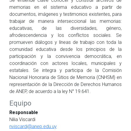
Se entiende clave conocer y construir archivos de
memorias en el sistema educativo a partir de
documentos, imágenes y testimonios existentes, para
trabajar de manera interseccional las memorias:
educativas, de las diversidades, género,
afrodescendencia y los conflictos sociales. Se
promueven diálogos y líneas de trabajo con toda la
comunidad educativa desde los principios de la
participación y la convivencia democrática, en
coordinación con actores locales, municipales y
estatales. Se integra y participa de la Comisión
Nacional Honoraria de Sitios de Memoria (CNHSM) en
representación de la Dirección de Derechos Humanos
de ANEP, de acuerdo a la ley N° 19.641.
Equipo
Responsable
Nilia Viscardi
nviscardi@anep.edu.uy