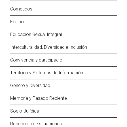
Cometidos
Equipo
Educación Sexual Integral
Interculturalidad, Diversidad e Inclusión
Convivencia y participación
Territorio y Sistemas de Información
Género y Diversidad
Memoria y Pasado Reciente
Socio-Jurídica
Recepción de situaciones