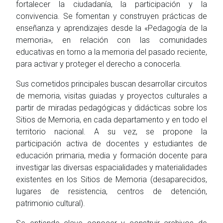
fortalecer la ciudadanía, la participación y la
convivencia. Se fomentan y construyen prácticas de
enseñanza y aprendizajes desde la «Pedagogía de la
memoria», en relación con las comunidades
educativas en torno a la memoria del pasado reciente,
para activar y proteger el derecho a conocerla.
Sus cometidos principales buscan desarrollar circuitos
de memoria, visitas guiadas y proyectos culturales a
partir de miradas pedagógicas y didácticas sobre los
Sitios de Memoria, en cada departamento y en todo el
territorio nacional. A su vez, se propone la
participación activa de docentes y estudiantes de
educación primaria, media y formación docente para
investigar las diversas espacialidades y materialidades
existentes en los Sitios de Memoria (desaparecidos,
lugares de resistencia, centros de detención,
patrimonio cultural).