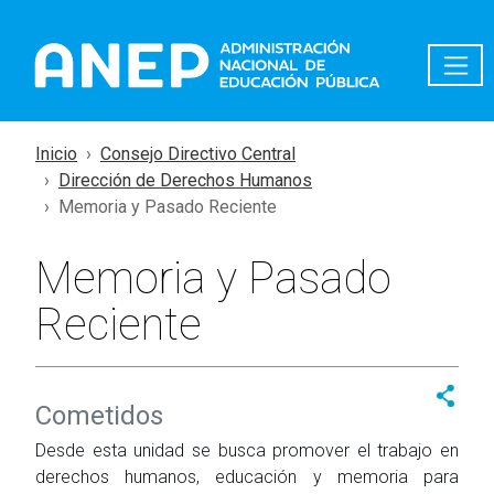
Pasar al contenido principal
Inicio
Consejo Directivo Central
Dirección de Derechos Humanos
Memoria y Pasado Reciente
Memoria y Pasado
Reciente
Cometidos
Desde esta unidad se busca promover el trabajo en
derechos humanos, educación y memoria para