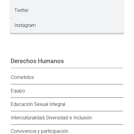
Twitter
Instagram
Derechos Humanos
Cometidos
Equipo
Educación Sexual Integral
Interculturalidad, Diversidad e Inclusión
Convivencia y participación