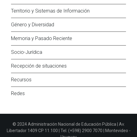
Territorio y Sistemas de Información
Género y Diversidad
Memoria y Pasado Reciente
Socio-Jurídica
Recepción de situaciones
Recursos
Redes
© 2024 Administración Nacional de Educación Pública | Av.
Libertador 1409 CP 11.100 | Tel. (+598) 2900 7070 | Montevideo -