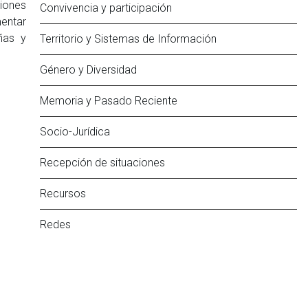
ciones
Convivencia y participación
entar
ñas y
Territorio y Sistemas de Información
Género y Diversidad
Memoria y Pasado Reciente
Socio-Jurídica
Recepción de situaciones
Recursos
Redes