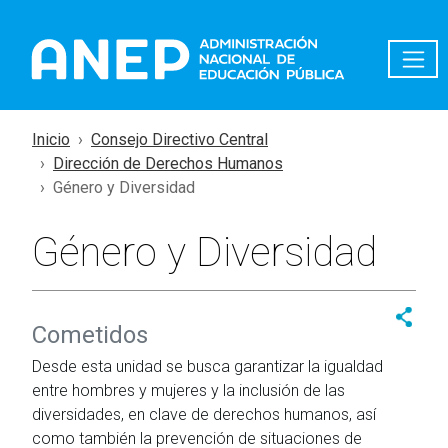
Pasar al contenido principal
Inicio
Consejo Directivo Central
Dirección de Derechos Humanos
Género y Diversidad
Género y Diversidad
Cometidos
Desde esta unidad se busca garantizar la igualdad
entre hombres y mujeres y la inclusión de las
diversidades, en clave de derechos humanos, así
como también la prevención de situaciones de