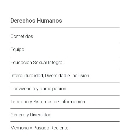
Derechos Humanos
Cometidos
Equipo
Educación Sexual Integral
Interculturalidad, Diversidad e Inclusión
Convivencia y participación
Territorio y Sistemas de Información
Género y Diversidad
Memoria y Pasado Reciente